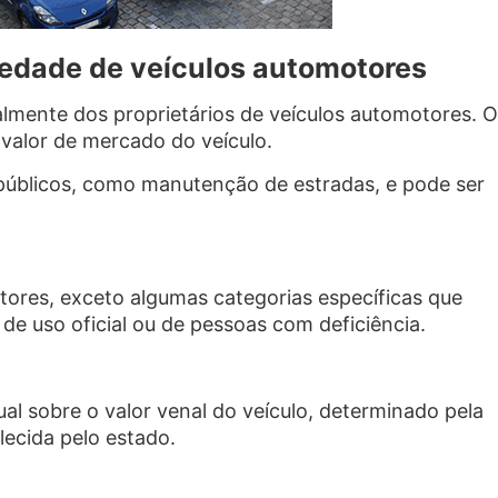
iedade de veículos automotores
lmente dos proprietários de veículos automotores. O
 valor de mercado do veículo.
 públicos, como manutenção de estradas, e pode ser
tores, exceto algumas categorias específicas que
de uso oficial ou de pessoas com deficiência.
l sobre o valor venal do veículo, determinado pela
lecida pelo estado.