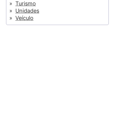
Turismo
Unidades
Veículo