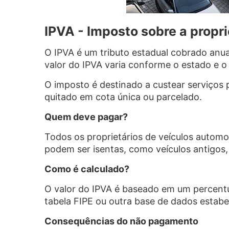
IPVA - Imposto sobre a propr
O IPVA é um tributo estadual cobrado anua
valor do IPVA varia conforme o estado e o
O imposto é destinado a custear serviços
quitado em cota única ou parcelado.
Quem deve pagar?
Todos os proprietários de veículos automo
podem ser isentas, como veículos antigos, 
Como é calculado?
O valor do IPVA é baseado em um percentua
tabela FIPE ou outra base de dados estabe
Consequências do não pagamento