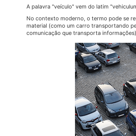
A palavra "veículo" vem do latim "vehiculum
No contexto moderno, o termo pode se refe
material (como um carro transportando pe
comunicação que transporta informações)