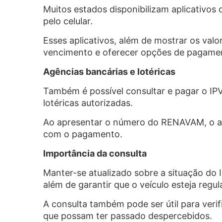
Muitos estados disponibilizam aplicativos 
pelo celular.
Esses aplicativos, além de mostrar os va
vencimento e oferecer opções de pagame
Agências bancárias e lotéricas
Também é possível consultar e pagar o IP
lotéricas autorizadas.
Ao apresentar o número do RENAVAM, o at
com o pagamento.
Importância da consulta
Manter-se atualizado sobre a situação do IP
além de garantir que o veículo esteja regu
A consulta também pode ser útil para veri
que possam ter passado despercebidos.