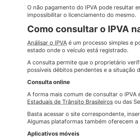
O não pagamento do IPVA pode resultar em 
impossibilitar o licenciamento do mesmo.
Como consultar o IPVA n
Análisar o IPVA
é um processo simples e po
estado onde o veículo está registrado.
A consulta permite que o proprietário veri
possíveis débitos pendentes e a situação
Consulta online
A forma mais comum de consultar o IPVA é
Estaduais de Trânsito Brasileiros
ou das Se
Basta acessar o site correspondente, inse
Algumas plataformas também oferecem a o
Aplicativos móveis