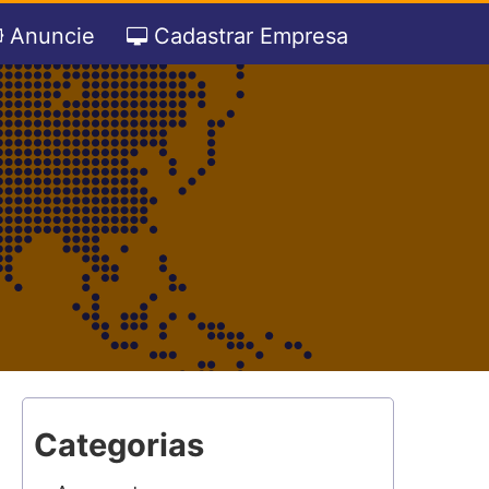
Anuncie
Cadastrar Empresa
Categorias