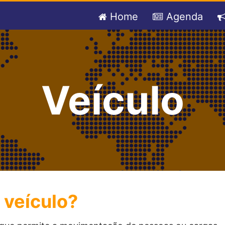
Home
Agenda
Veículo
 veículo?