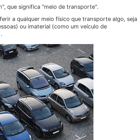
", que significa "meio de transporte".
rir a qualquer meio físico que transporte algo, seja
ssoas) ou imaterial (como um veículo de
.