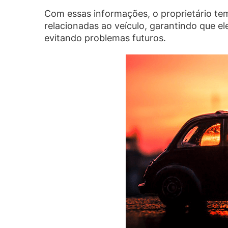
Com essas informações, o proprietário tem
relacionadas ao veículo, garantindo que el
evitando problemas futuros.