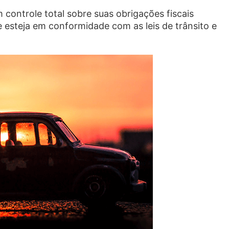
 controle total sobre suas obrigações fiscais
e esteja em conformidade com as leis de trânsito e