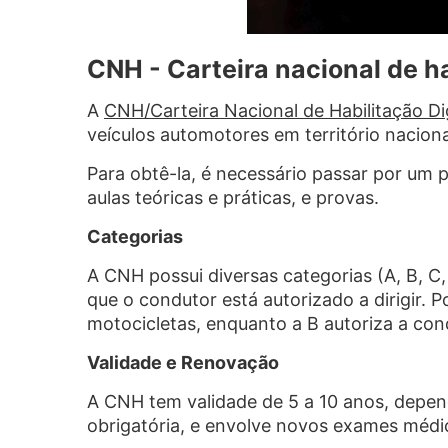
CNH - Carteira nacional de h
A
CNH/Carteira Nacional de Habilitação Dig
veículos automotores em território naciona
Para obtê-la, é necessário passar por um 
aulas teóricas e práticas, e provas.
Categorias
A CNH possui diversas categorias (A, B, C
que o condutor está autorizado a dirigir. 
motocicletas, enquanto a B autoriza a con
Validade e Renovação
A CNH tem validade de 5 a 10 anos, depe
obrigatória, e envolve novos exames médic